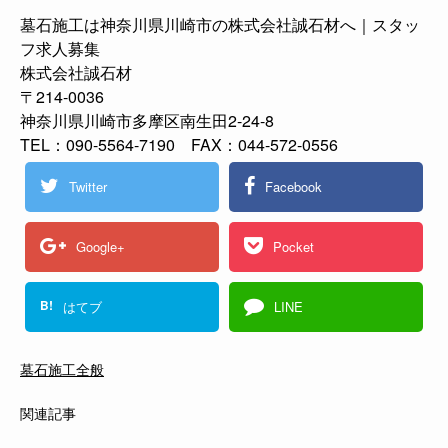
墓石施工は神奈川県川崎市の株式会社誠石材へ｜スタッ
フ求人募集
株式会社誠石材
〒214-0036
神奈川県川崎市多摩区南生田2-24-8
TEL：090-5564-7190 FAX：044-572-0556
Twitter
Facebook
Google+
Pocket
B!
はてブ
LINE
墓石施工全般
関連記事