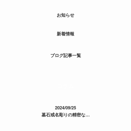
お知らせ
新着情報
ブログ記事一覧
コラム
2024/09/25
墓石戒名彫りの精密な…