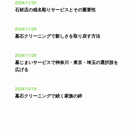
2024/11/30
石材店の戒名彫りサービスとその重要性
2024/11/29
墓石クリーニングで新しさを取り戻す方法
2024/11/28
墓じまいサービスで神奈川・東京・埼玉の選択肢を
広げる
2024/10/18
墓石クリーニングで続く家族の絆
カテゴリー