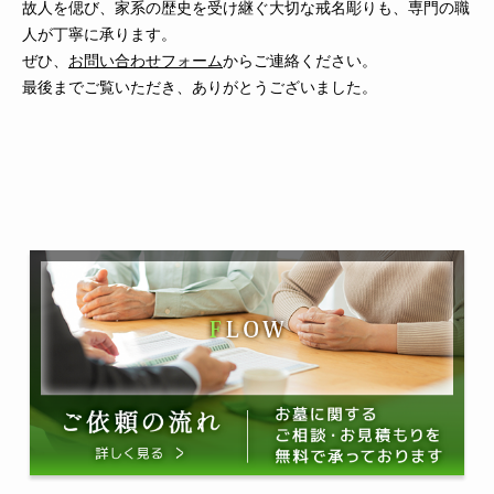
故人を偲び、家系の歴史を受け継ぐ大切な戒名彫りも、専門の職
人が丁寧に承ります。
ぜひ、
お問い合わせフォーム
からご連絡ください。
最後までご覧いただき、ありがとうございました。