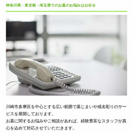
神奈川県・東京都・埼玉県でのお墓のお悩みはお任せ
川崎市多摩区を中心とする広い範囲で墓じまいや戒名彫りのサー
ビスを展開しております。
お墓に関するお悩みやご相談があれば、経験豊富なスタッフが真
心を込めて対応させていただきます。